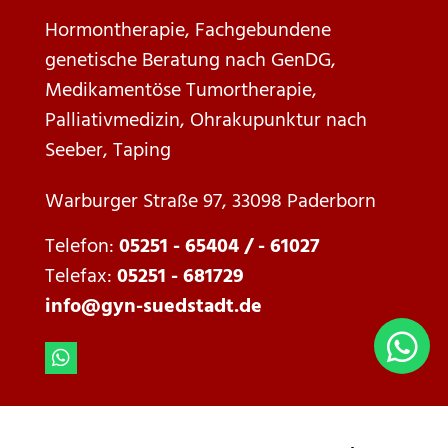
Hormontherapie, Fachgebundene
genetische Beratung nach GenDG,
Medikamentöse Tumortherapie,
Palliativmedizin, Ohrakupunktur nach
Seeber, Taping
Warburger Straße 97, 33098 Paderborn
Telefon:
05251 - 65404 / - 61027
Telefax:
05251 - 681729
info@gyn-suedstadt.de