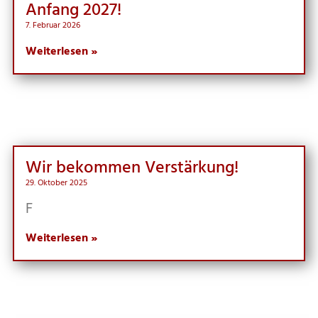
Anfang 2027!
7. Februar 2026
Weiterlesen »
Wir bekom­men Verstärkung!
29. Oktober 2025
F
Weiterlesen »